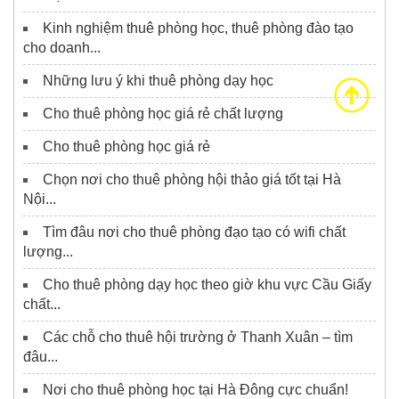
Kinh nghiệm thuê phòng học, thuê phòng đào tạo
cho doanh...
Những lưu ý khi thuê phòng dạy học
Cho thuê phòng học giá rẻ chất lượng
Cho thuê phòng học giá rẻ
Chọn nơi cho thuê phòng hội thảo giá tốt tại Hà
Nội...
Tìm đâu nơi cho thuê phòng đạo tạo có wifi chất
lượng...
Cho thuê phòng dạy học theo giờ khu vực Cầu Giấy
chất...
Các chỗ cho thuê hội trường ở Thanh Xuân – tìm
đâu...
Nơi cho thuê phòng học tại Hà Đông cực chuẩn!