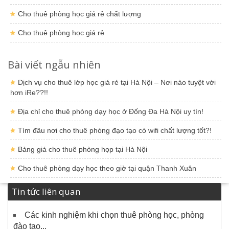
Cho thuê phòng học giá rẻ chất lượng
Cho thuê phòng học giá rẻ
Bài viết ngẫu nhiên
Dịch vụ cho thuê lớp học giá rẻ tại Hà Nội – Nơi nào tuyệt vời
hơn iRe??!!
Địa chỉ cho thuê phòng dạy học ở Đống Đa Hà Nội uy tín!
Tìm đâu nơi cho thuê phòng đạo tạo có wifi chất lượng tốt?!
Bảng giá cho thuê phòng họp tại Hà Nội
Cho thuê phòng dạy học theo giờ tại quận Thanh Xuân
Tin tức liên quan
Các kinh nghiệm khi chọn thuê phòng học, phòng
đào tạo...