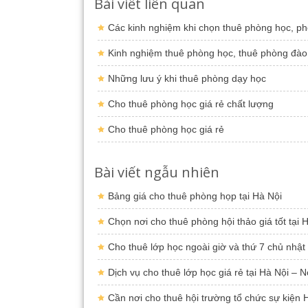
Bài viết liên quan
Các kinh nghiệm khi chọn thuê phòng học, p
Kinh nghiệm thuê phòng học, thuê phòng đào
Những lưu ý khi thuê phòng dạy học
Cho thuê phòng học giá rẻ chất lượng
Cho thuê phòng học giá rẻ
Bài viết ngẫu nhiên
Bảng giá cho thuê phòng họp tại Hà Nội
Chọn nơi cho thuê phòng hội thảo giá tốt tại 
Cho thuê lớp học ngoài giờ và thứ 7 chủ nhật
Dịch vụ cho thuê lớp học giá rẻ tại Hà Nội – N
Cần nơi cho thuê hội trường tổ chức sự kiện H