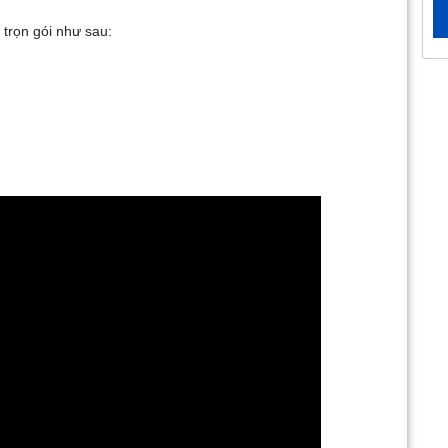
 trọn gói như sau: