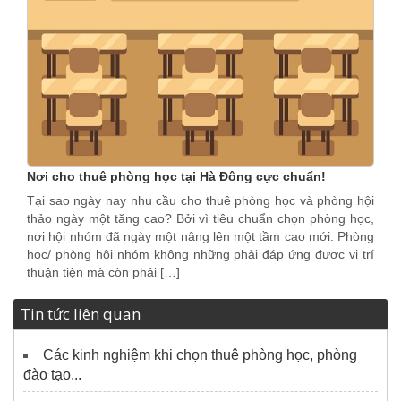
Nơi cho thuê phòng học tại Hà Đông cực chuẩn!
Tại sao ngày nay nhu cầu cho thuê phòng học và phòng hội
thảo ngày một tăng cao? Bởi vì tiêu chuẩn chọn phòng học,
nơi hội nhóm đã ngày một nâng lên một tầm cao mới. Phòng
học/ phòng hội nhóm không những phải đáp ứng được vị trí
thuận tiện mà còn phải […]
Tin tức liên quan
Các kinh nghiệm khi chọn thuê phòng học, phòng
đào tạo...