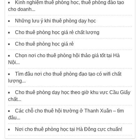
Kinh nghiệm thuê phòng học, thuê phòng đào tạo
cho doanh...
Những lưu ý khi thuê phòng dạy học
Cho thuê phòng học giá rẻ chất lượng
Cho thuê phòng học giá rẻ
Chọn nơi cho thuê phòng hội thảo giá tốt tại Hà
Nội...
Tìm đâu nơi cho thuê phòng đạo tạo có wifi chất
lượng...
Cho thuê phòng dạy học theo giờ khu vực Cầu Giấy
chất...
Các chỗ cho thuê hội trường ở Thanh Xuân – tìm
đâu...
Nơi cho thuê phòng học tại Hà Đông cực chuẩn!