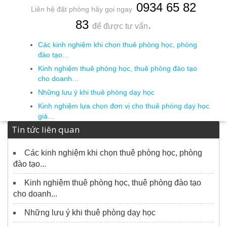
0934 65 82
Liên hệ đặt phòng hãy gọi ngay
83
.
để được tư vấn
Các kinh nghiệm khi chọn thuê phòng học, phòng
đào tạo…
Kinh nghiệm thuê phòng học, thuê phòng đào tạo
cho doanh…
Những lưu ý khi thuê phòng dạy học
Kinh nghiệm lựa chọn đơn vị cho thuê phòng dạy học
giá…
Tin tức liên quan
Các kinh nghiệm khi chọn thuê phòng học, phòng
đào tạo...
Kinh nghiệm thuê phòng học, thuê phòng đào tạo
cho doanh...
Những lưu ý khi thuê phòng dạy học