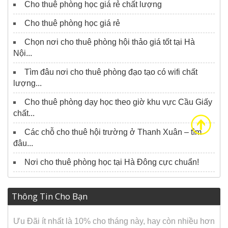
Cho thuê phòng học giá rẻ chất lượng
Cho thuê phòng học giá rẻ
Chọn nơi cho thuê phòng hội thảo giá tốt tại Hà
Nội...
Tìm đâu nơi cho thuê phòng đạo tạo có wifi chất
lượng...
Cho thuê phòng dạy học theo giờ khu vực Cầu Giấy
chất...
Các chỗ cho thuê hội trường ở Thanh Xuân – tìm
đâu...
Nơi cho thuê phòng học tại Hà Đông cực chuẩn!
Thông Tin Cho Bạn
Ưu Đãi ít nhất là 10% cho tháng này, hay còn nhiều hơn