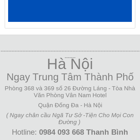
-----------------------------------------------------------------------------------------
-------
Hà Nội
Ngay Trung Tâm
Thành Phố
Phòng 368 và 369 số 26 Đường Láng - Tòa Nhà
Văn Phòng Vân Nam Hotel
Quận Đống Đa - Hà Nội
( Ngay chân cầu Ngã Tư Sở -Tiện Cho Mọi Con
Đường )
Hotline:
0984 093 668 Thanh Bình