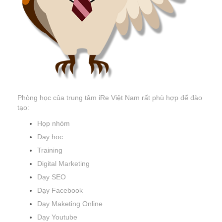
Phòng học của trung tâm iRe Việt Nam rất phù hợp để đào
tạo:
Họp nhóm
Dạy học
Training
Digital Marketing
Dạy SEO
Dạy Facebook
Dạy Maketing Online
Dạy Youtube