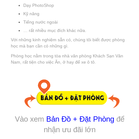
Dạy PhotoShop
Kỹ năng
Tiếng nước ngoài
… rất nhiều mục đích khác nữa.
Với những kinh nghiệm sẵn có, chúng tôi biết được phòng
học mà bạn cần có những gì.
Phòng học nằm trong tòa nhà văn phòng Khách Sạn Vân
Nam, rất tiện cho việc Ăn, ở hay để xe ô tô.
Vào xem
Bản Đồ + Đặt Phòng
để
nhận ưu đãi lớn